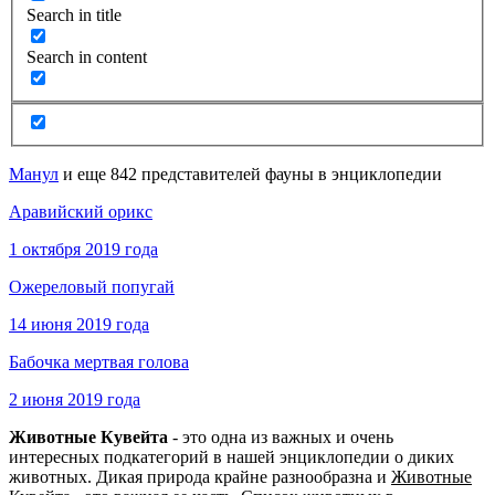
Search in title
Search in content
Манул
и еще 842 представителей фауны в энциклопедии
Аравийский орикс
1 октября 2019 года
Ожереловый попугай
14 июня 2019 года
Бабочка мертвая голова
2 июня 2019 года
Животные Кувейта
- это одна из важных и очень
интересных подкатегорий в нашей энциклопедии о диких
животных. Дикая природа крайне разнообразна и
Животные