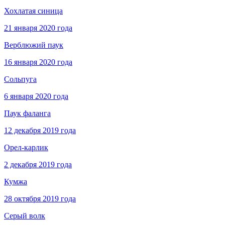
Хохлатая синица
21 января 2020 года
Верблюжий паук
16 января 2020 года
Сольпуга
6 января 2020 года
Паук фаланга
12 декабря 2019 года
Орел-карлик
2 декабря 2019 года
Кумжа
28 октября 2019 года
Серый волк