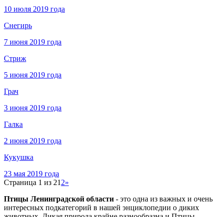
10 июля 2019 года
Снегирь
7 июня 2019 года
Стриж
5 июня 2019 года
Грач
3 июня 2019 года
Галка
2 июня 2019 года
Кукушка
23 мая 2019 года
Страница 1 из 2
1
2
»
Птицы Ленинградской области
- это одна из важных и очень
интересных подкатегорий в нашей энциклопедии о диких
животных. Дикая природа крайне разнообразна и
Птицы