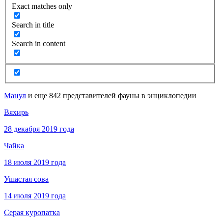
Exact matches only
Search in title
Search in content
Манул
и еще 842 представителей фауны в энциклопедии
Вяхирь
28 декабря 2019 года
Чайка
18 июля 2019 года
Ушастая сова
14 июля 2019 года
Серая куропатка