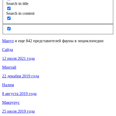
Search in title
Search in content
Манул
и еще 842 представителей фауны в энциклопедии
Сайда
12 июля 2021 года
Минтай
22 декабря 2019 года
Налим
8 августа 2019 года
Макрурус
25 июля 2019 года