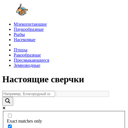
Млекопитающие
Паукообразные
Рыбы
Насекомые
Птицы
Ракообразные
Пресмыкающиеся
Земноводные
Настоящие сверчки
Exact matches only