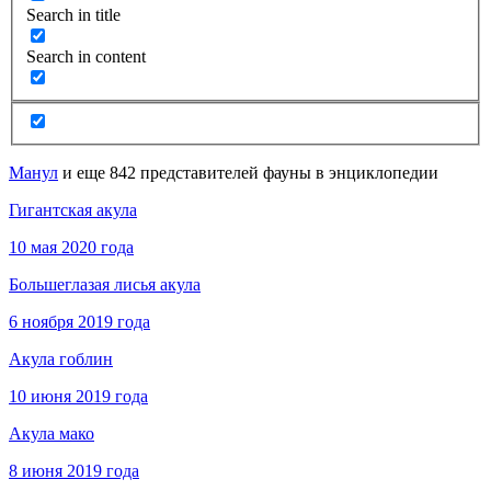
Search in title
Search in content
Манул
и еще 842 представителей фауны в энциклопедии
Гигантская акула
10 мая 2020 года
Большеглазая лисья акула
6 ноября 2019 года
Акула гоблин
10 июня 2019 года
Акула мако
8 июня 2019 года