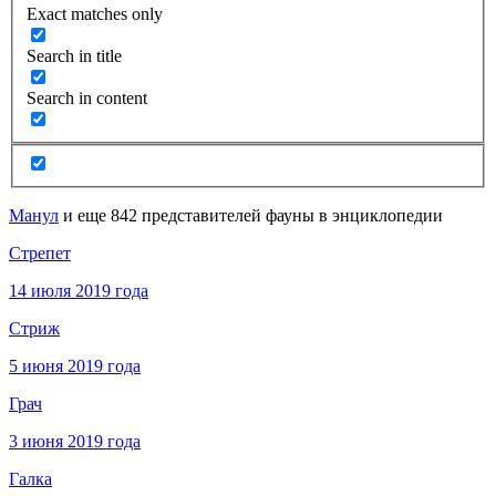
Exact matches only
Search in title
Search in content
Манул
и еще 842 представителей фауны в энциклопедии
Стрепет
14 июля 2019 года
Стриж
5 июня 2019 года
Грач
3 июня 2019 года
Галка