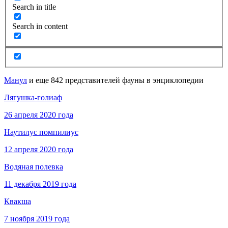
Search in title
Search in content
Манул
и еще 842 представителей фауны в энциклопедии
Лягушка-голиаф
26 апреля 2020 года
Наутилус помпилиус
12 апреля 2020 года
Водяная полевка
11 декабря 2019 года
Квакша
7 ноября 2019 года