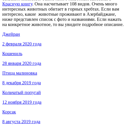
Красную книгу
. Она насчитывает 108 видов. Очень много
интересных животных обитает в горных хребтах. Если вам
интересно, какие животные проживают в Азербайджане,
ниже представлен список с фото и названиями. Если нажать
на конкретное животное, то вы увидите подробное описание.
Джейран
2 февраля 2020 года
Кошениль
28 января 2020 года
Птица малиновка
8 декабря 2019 года
Кольчатый попугай
12 ноября 2019 года
Корсак
8 августа 2019 года