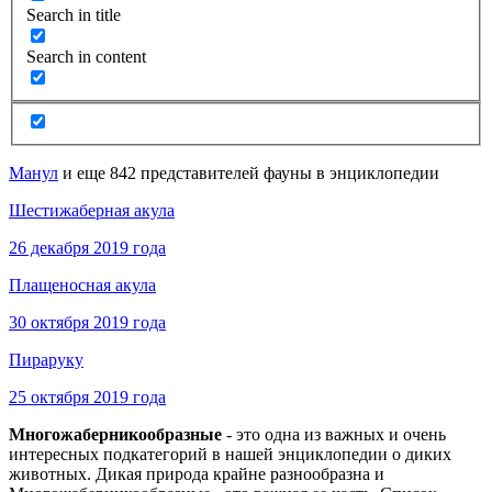
Search in title
Search in content
Манул
и еще 842 представителей фауны в энциклопедии
Шестижаберная акула
26 декабря 2019 года
Плащеносная акула
30 октября 2019 года
Пираруку
25 октября 2019 года
Многожаберникообразные
- это одна из важных и очень
интересных подкатегорий в нашей энциклопедии о диких
животных. Дикая природа крайне разнообразна и