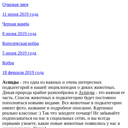
Очковая змея
11 июня 2019 года
Черная мамба
8 июня 2019 года
Королевская кобра
5 июня 2019 года
Кобра
18 февраля 2019 года
Аспиды
- это одна из важных и очень интересных
подкатегорий в нашей энциклопедии о диких животных.
Дикая природа крайне разнообразна и
Аспиды
- это важная ее
часть. Список животных в подкатегории будет постоянно
пополняться новыми видами. Все животные в подкатегории
имеют фото, название и подробное описание. Картинки
реально классные :) Так что заходите почаще! Не забывайте
подписываться на нас в социальных сетях, и вы всегда
первыми узнаете, какие новые животные появились у нас в