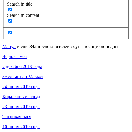
Search in title
Search in content
Манул
и еще 842 представителей фауны в энциклопедии
Черная змея
7 декабря 2019 года
Змея тайпан Маккоя
24 июня 2019 года
Коралловый аспид
23 июня 2019 года
Тигровая змея
16 июня 2019 года