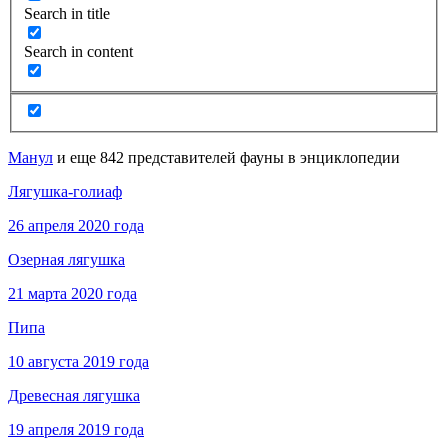
Search in title
Search in content
Манул
и еще 842 представителей фауны в энциклопедии
Лягушка-голиаф
26 апреля 2020 года
Озерная лягушка
21 марта 2020 года
Пипа
10 августа 2019 года
Древесная лягушка
19 апреля 2019 года