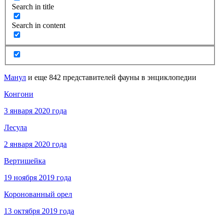
Search in title
Search in content
Манул
и еще 842 представителей фауны в энциклопедии
Конгони
3 января 2020 года
Лесула
2 января 2020 года
Вертишейка
19 ноября 2019 года
Коронованный орел
13 октября 2019 года