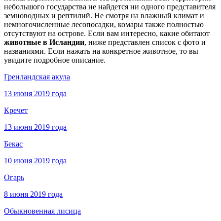
небольшого государства не найдется ни одного представителя
земноводных и рептилий. Не смотря на влажный климат и
немногочисленные лесопосадки, комары также полностью
отсутствуют на острове. Если вам интересно, какие обитают
животные в Исландии
, ниже представлен список с фото и
названиями. Если нажать на конкретное животное, то вы
увидите подробное описание.
Гренландская акула
13 июня 2019 года
Кречет
13 июня 2019 года
Бекас
10 июня 2019 года
Огарь
8 июня 2019 года
Обыкновенная лисица