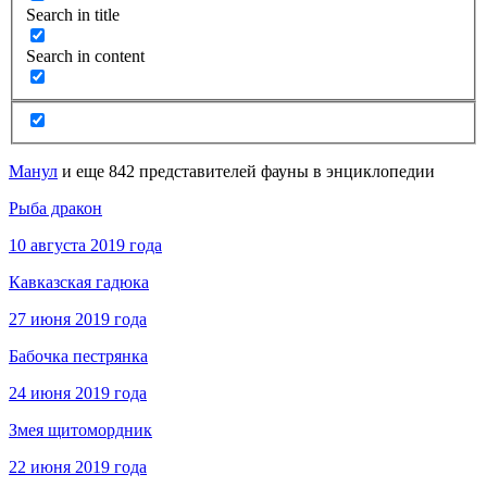
Search in title
Search in content
Манул
и еще 842 представителей фауны в энциклопедии
Рыба дракон
10 августа 2019 года
Кавказская гадюка
27 июня 2019 года
Бабочка пестрянка
24 июня 2019 года
Змея щитомордник
22 июня 2019 года