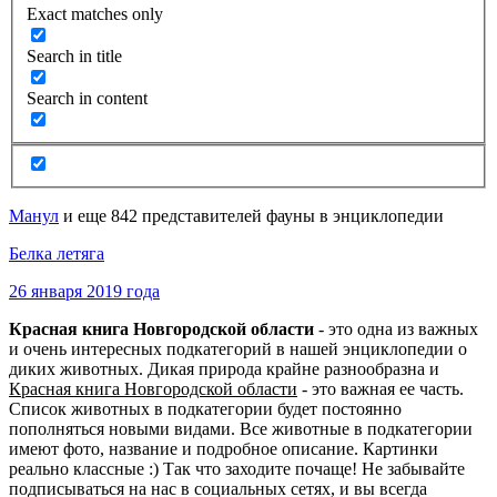
Exact matches only
Search in title
Search in content
Манул
и еще 842 представителей фауны в энциклопедии
Белка летяга
26 января 2019 года
Красная книга Новгородской области
- это одна из важных
и очень интересных подкатегорий в нашей энциклопедии о
диких животных. Дикая природа крайне разнообразна и
Красная книга Новгородской области
- это важная ее часть.
Список животных в подкатегории будет постоянно
пополняться новыми видами. Все животные в подкатегории
имеют фото, название и подробное описание. Картинки
реально классные :) Так что заходите почаще! Не забывайте
подписываться на нас в социальных сетях, и вы всегда