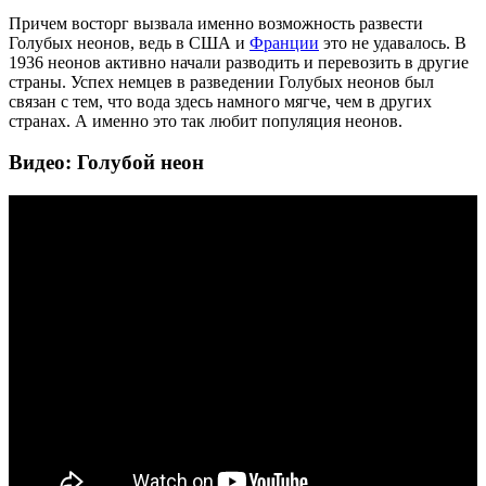
Причем восторг вызвала именно возможность развести
Голубых неонов, ведь в США и
Франции
это не удавалось. В
1936 неонов активно начали разводить и перевозить в другие
страны. Успех немцев в разведении Голубых неонов был
связан с тем, что вода здесь намного мягче, чем в других
странах. А именно это так любит популяция неонов.
Видео: Голубой неон