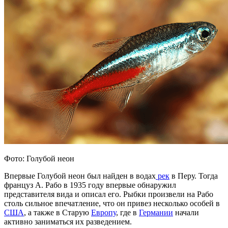
Фото: Голубой неон
Впервые Голубой неон был найден в водах
рек
в Перу. Тогда
француз А. Рабо в 1935 году впервые обнаружил
представителя вида и описал его. Рыбки произвели на Рабо
столь сильное впечатление, что он привез несколько особей в
США
, а также в Старую
Европу
, где в
Германии
начали
активно заниматься их разведением.