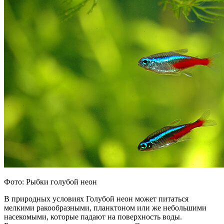
Фото: Рыбки голубой неон
В природных условиях Голубой неон может питаться
мелкими ракообразными, планктоном или же небольшими
насекомыми, которые падают на поверхность воды.