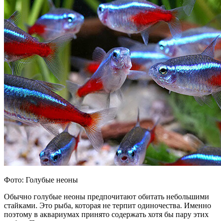
Фото: Голубые неоны
Обычно голубые неоны предпочитают обитать небольшими
стайками. Это рыба, которая не терпит одиночества. Именно
поэтому в аквариумах принято содержать хотя бы пару этих