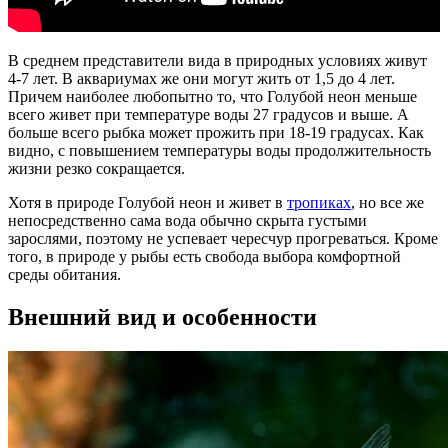
В среднем представители вида в природных условиях живут
4-7 лет. В аквариумах же они могут жить от 1,5 до 4 лет.
Причем наиболее любопытно то, что Голубой неон меньше
всего живет при температуре воды 27 градусов и выше. А
больше всего рыбка может прожить при 18-19 градусах. Как
видно, с повышением температуры воды продолжительность
жизни резко сокращается.
Хотя в природе Голубой неон и живет в
тропиках
, но все же
непосредственно сама вода обычно скрыта густыми
зарослями, поэтому не успевает чересчур прогреваться. Кроме
того, в природе у рыбы есть свобода выбора комфортной
среды обитания.
Внешний вид и особенности