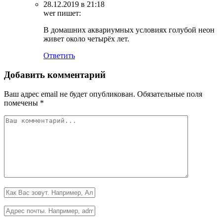
28.12.2019 в 21:18
wer
пишет:
В домашних аквариумных условиях голубой неон
живет около четырёх лет.
Ответить
Добавить комментарий
Ваш адрес email не будет опубликован.
Обязательные поля
помечены
*