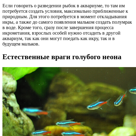
Если говорить о разведении рыбок в аквариуме, то там им
потребуется создать условия, максимально приближенные к
природным. Для этого потребуется в момент откладывания
икры, а также до самого появления мальком создать полумрак
в воде. Кроме того, сразу после завершения процесса
икрометания, взрослых особей нужно отсадить в другой
аквариум, так как они могут поедать как икру, так и в
будущем мальков.
Естественные враги голубого неона