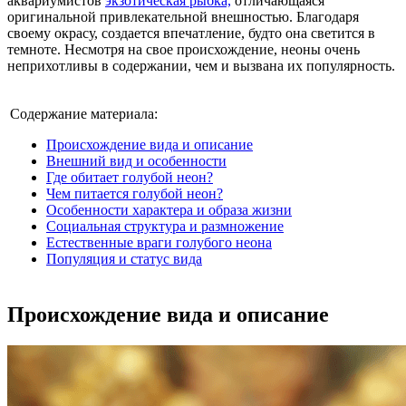
аквариумистов
экзотическая рыбка,
отличающаяся
оригинальной привлекательной внешностью. Благодаря
своему окрасу, создается впечатление, будто она светится в
темноте. Несмотря на свое происхождение, неоны очень
неприхотливы в содержании, чем и вызвана их популярность.
Содержание материала:
Происхождение вида и описание
Внешний вид и особенности
Где обитает голубой неон?
Чем питается голубой неон?
Особенности характера и образа жизни
Социальная структура и размножение
Естественные враги голубого неона
Популяция и статус вида
Происхождение вида и описание