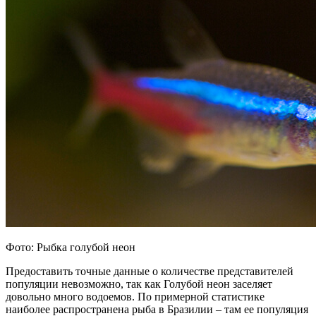
Фото: Рыбка голубой неон
Предоставить точные данные о количестве представителей
популяции невозможно, так как Голубой неон заселяет
довольно много водоемов. По примерной статистике
наиболее распространена рыба в Бразилии – там ее популяция