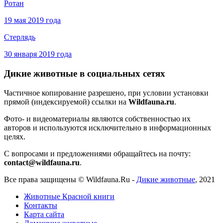
Ротан
19 мая 2019 года
Стерлядь
30 января 2019 года
Дикие животные в социальных сетях
Частичное копирование разрешено, при условии установки
прямой (индексируемой) ссылки на
Wildfauna.ru
.
Фото- и видеоматериалы являются собственностью их
авторов и используются исключительно в информационных
целях.
С вопросами и предложениями обращайтесь на почту:
contact@wildfauna.ru
.
Все права защищены ©
Wildfauna.Ru
-
Дикие животные
,
2021
Животные Красной книги
Контакты
Карта сайта