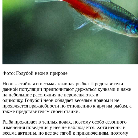
Фото: Голубой неон в природе
Неон – стайная и весьма активная рыбка. Представители
данной популяции предпочитают держаться кучками и даже
на небольшие расстояния не перемещаются в
одиночку. Голубой неон обладает веселым нравом и не
проявляется враждебности по отношению к другим рыбам, а
также представителям своей стайки.
Рыба проживает в теплых водах, поэтому особо сезонного
изменения поведения у нее не наблюдается. Хотя неоны и
весьма активны, но все же тягой к приключениям, поэтому