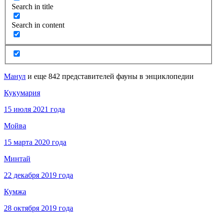
Search in title
Search in content
Манул
и еще 842 представителей фауны в энциклопедии
Кукумария
15 июля 2021 года
Мойва
15 марта 2020 года
Минтай
22 декабря 2019 года
Кумжа
28 октября 2019 года