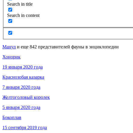
Search in title
Search in content
Манул
и еще 842 представителей фауны в энциклопедии
Хонорик
19 января 2020 года
Краснозобая казарка
7 января 2020 года
Желтоголовый королек
5 января 2020 года
Бокоплав
15 сентября 2019 года