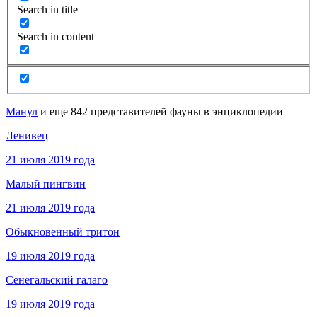
Search in title
Search in content
Манул
и еще 842 представителей фауны в энциклопедии
Ленивец
21 июля 2019 года
Малый пингвин
21 июля 2019 года
Обыкновенный тритон
19 июля 2019 года
Сенегальский галаго
19 июля 2019 года