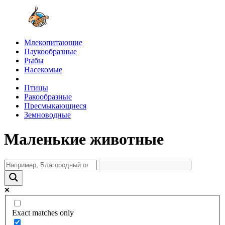
Млекопитающие
Паукообразные
Рыбы
Насекомые
Птицы
Ракообразные
Пресмыкающиеся
Земноводные
Маленькие животные
Exact matches only