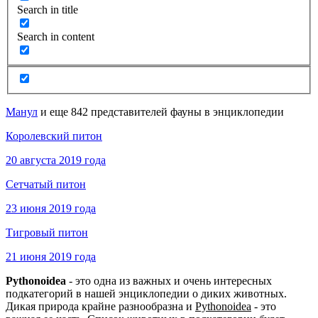
Search in title
Search in content
Манул
и еще 842 представителей фауны в энциклопедии
Королевский питон
20 августа 2019 года
Сетчатый питон
23 июня 2019 года
Тигровый питон
21 июня 2019 года
Pythonoidea
- это одна из важных и очень интересных
подкатегорий в нашей энциклопедии о диких животных.
Дикая природа крайне разнообразна и
Pythonoidea
- это