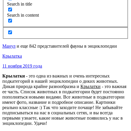
Search in title
Search in content
Манул
и еще 842 представителей фауны в энциклопедии
Крылатка
11 ноября 2019 года
Крылатки
- это одна из важных и очень интересных
подкатегорий в нашей энциклопедии о диких животных.
Дикая природа крайне разнообразна и
Крылатки
- это важная
ее часть. Список животных в подкатегории будет постоянно
пополняться новыми видами. Все животные в подкатегории
имеют фото, название и подробное описание. Картинки
реально классные :) Так что заходите почаще! Не забывайте
подписываться на нас в социальных сетях, и вы всегда
первыми узнаете, какие новые животные появились у нас в
энциклопедии. Удачи!