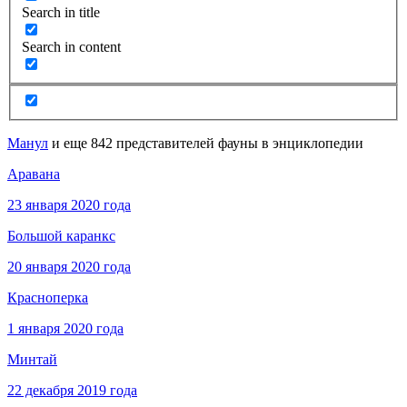
Search in title
Search in content
Манул
и еще 842 представителей фауны в энциклопедии
Аравана
23 января 2020 года
Большой каранкс
20 января 2020 года
Красноперка
1 января 2020 года
Минтай
22 декабря 2019 года