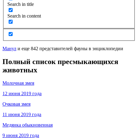
Search in title
Search in content
Манул
и еще 842 представителей фауны в энциклопедии
Полный список пресмыкающихся
животных
Молочная змея
12 июня 2019 года
Очковая змея
11 июня 2019 года
Медянка обыкновенная
9 июня 2019 года