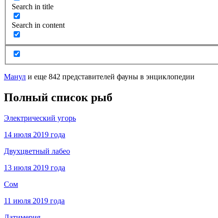
Search in title
Search in content
Манул
и еще 842 представителей фауны в энциклопедии
Полный список рыб
Электрический угорь
14 июля 2019 года
Двухцветный лабео
13 июля 2019 года
Сом
11 июля 2019 года
Латимерия