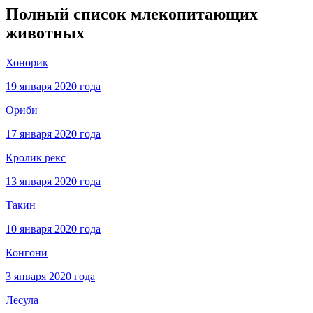
Полный список млекопитающих
животных
Хонорик
19 января 2020 года
Ориби
17 января 2020 года
Кролик рекс
13 января 2020 года
Такин
10 января 2020 года
Конгони
3 января 2020 года
Лесула